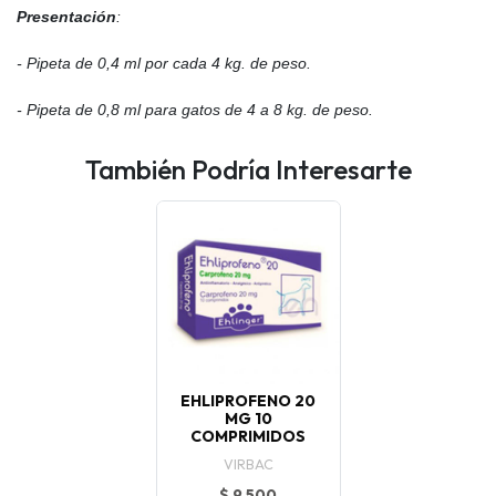
Presentación
:
- Pipeta de 0,4 ml por cada 4 kg. de peso.
- Pipeta de 0,8 ml para gatos de 4 a 8 kg. de peso.
También Podría Interesarte
EHLIPROFENO 20
MG 10
COMPRIMIDOS
VIRBAC
$ 9.500