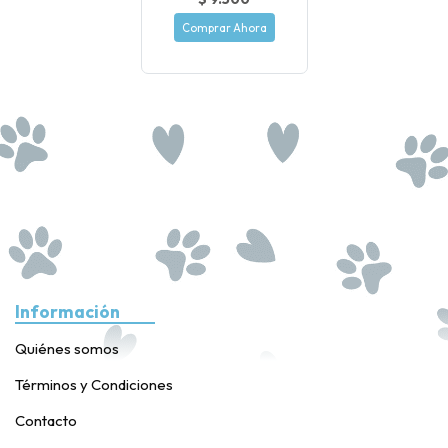
Comprar Ahora
Información
Quiénes somos
Términos y Condiciones
Contacto