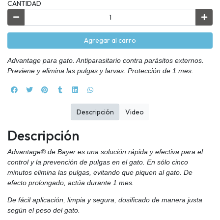
CANTIDAD
Agregar al carro
Advantage para gato. Antiparasitario contra parásitos externos.
Previene y elimina las pulgas y larvas. Protección de 1 mes.
Descripción
Video
Descripción
Advantage® de Bayer es una solución rápida y efectiva para el
control y la prevención de pulgas en el gato. En sólo cinco
minutos elimina las pulgas, evitando que piquen al gato. De
efecto prolongado, actúa durante 1 mes.
De fácil aplicación, limpia y segura, dosificado de manera justa
según el peso del gato.