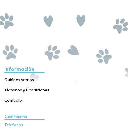
Información
Quiénes somos
Términos y Condiciones
Contacto
Contacto
Teléfonos