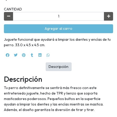
CANTIDAD
Agregar al carro
Juguete funcional que ayudará a limpiar los dientes y encías de tu
perro. 33.0 x 4.5 x 4.5 cm.
Descripción
Descripción
Tu perro definitivamente se sentirá más fresco con este
entreteniedo juguete, hecho de TPR y lienzo que soporta
masticadores poderosos. Pequeños bultos en la superficie
ayudan a limpiar los dientes y las encías mientras se mastica.
Además, el diseño garantiza la diversión de tirar y tirar.