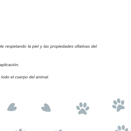
 respetando la piel y las propiedades olfativas del
aplicación.
 todo el cuerpo del animal.