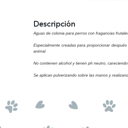
Descripción
Aguas de colonia para perros con fragancias frutale
Especialmente creadas para proporcionar después de
animal.
No contienen alcohol y tienen ph neutro, careciendo 
Se aplican pulverizando sobre las manos y realizando