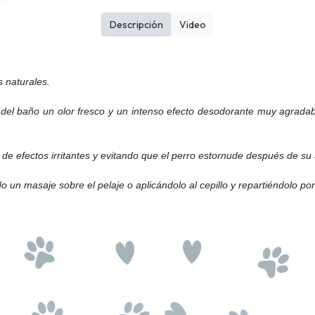
Descripción
Video
s naturales.
l baño un olor fresco y un intenso efecto desodorante muy agradable
de efectos irritantes y evitando que el perro estornude después de su 
 un masaje sobre el pelaje o aplicándolo al cepillo y repartiéndolo por