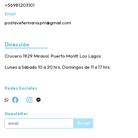
+56981203101
Email
postaveterinaria.pm@gmail.com
Dirección
Crucero 1929 Mirasol, Puerto Montt, Los Lagos
Lunes a Sábado 10 a 20 hrs. Domingos de 11 a 17 hrs.
Redes Sociales
Newsletter
Enviar