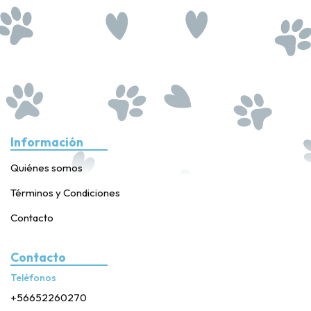
Información
Quiénes somos
Términos y Condiciones
Contacto
Contacto
Teléfonos
+56652260270