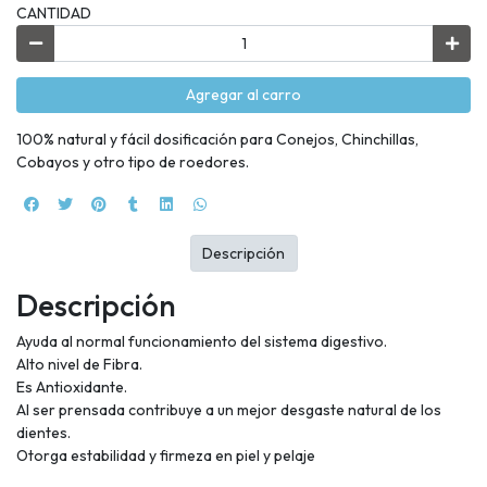
CANTIDAD
Agregar al carro
100% natural y fácil dosificación para Conejos, Chinchillas,
Cobayos y otro tipo de roedores.
Descripción
Descripción
Ayuda al normal funcionamiento del sistema digestivo.
Alto nivel de Fibra.
Es Antioxidante.
Al ser prensada contribuye a un mejor desgaste natural de los
dientes.
Otorga estabilidad y firmeza en piel y pelaje