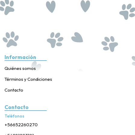
Información
Quiénes somos
Términos y Condiciones
Contacto
Contacto
Teléfonos
+56652260270