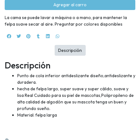
Agregar al carro
La cama se puede lavar a máquina o a mano, para mantener la
felpa suave secar al aire. Preguntar por colores disponibles
Descripción
Descripción
Punto de cola inferior antideslizante diseño,antideslizante y
duradera.
hecha de felpa largo, super suave y super cálido, suave y
lisa Real Cuidado para su piel de mascotas,Polipropileno de
alta calidad de algodón que su mascota tenga un buen y
profundo sueño.
Material: felpa larga