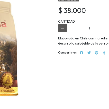
$ 38.000
CANTIDAD
Elaborado en Chile con ingredie
desarrollo saludable de tu perro
Compartir en: