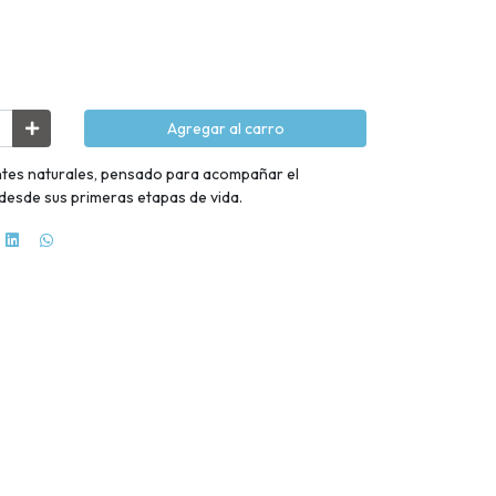
Agregar al carro
ntes naturales, pensado para acompañar el
 desde sus primeras etapas de vida.