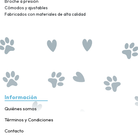
Broche a presión
Cómodos y ajustables
Fabricados con materiales de alta calidad
Información
Quiénes somos
Términos y Condiciones
Contacto