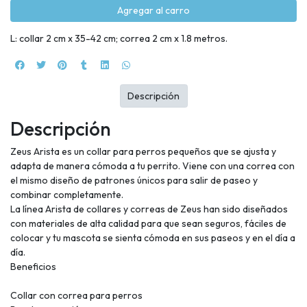
Agregar al carro
L: collar 2 cm x 35-42 cm; correa 2 cm x 1.8 metros.
Descripción
Descripción
Zeus Arista es un collar para perros pequeños que se ajusta y
adapta de manera cómoda a tu perrito. Viene con una correa con
el mismo diseño de patrones únicos para salir de paseo y
combinar completamente.
La línea Arista de collares y correas de Zeus han sido diseñados
con materiales de alta calidad para que sean seguros, fáciles de
colocar y tu mascota se sienta cómoda en sus paseos y en el día a
día.
Beneficios
Collar con correa para perros