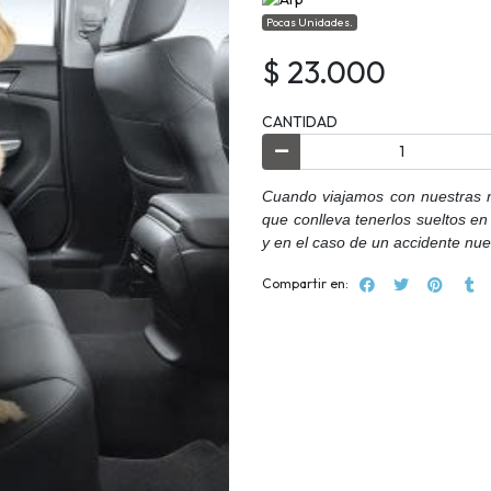
Pocas Unidades.
$ 23.000
CANTIDAD
Cuando viajamos con nuestras 
que conlleva tenerlos sueltos en
y en el caso de un accidente nue
Compartir en: