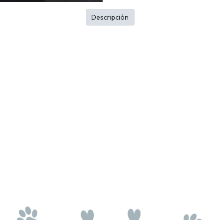
Descripción