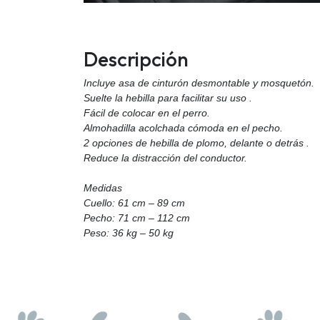
Descripción
Incluye asa de cinturón desmontable y mosquetón.
Suelte la hebilla para facilitar su uso .
Fácil de colocar en el perro.
Almohadilla acolchada cómoda en el pecho.
2 opciones de hebilla de plomo, delante o detrás .
Reduce la distracción del conductor.
Medidas
Cuello: 61 cm – 89 cm
Pecho: 71 cm – 112 cm
Peso: 36 kg – 50 kg