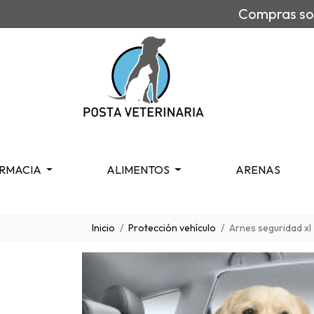
Compras sob
RMACIA
ALIMENTOS
ARENAS
Inicio
Protección vehículo
Arnes seguridad xl