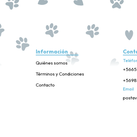
Información
Cont
Teléfo
Quiénes somos
+5665
Términos y Condiciones
+5698
Contacto
Email
postav