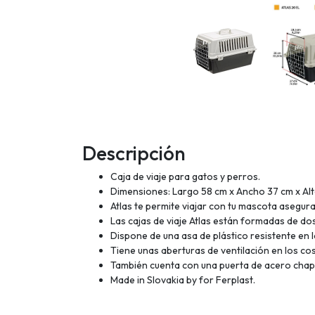
Descripción
Caja de viaje para gatos y perros.
Dimensiones: Largo 58 cm x Ancho 37 cm x Alt
Atlas te permite viajar con tu mascota asegur
Las cajas de viaje Atlas están formadas de dos
Dispone de una asa de plástico resistente en l
Tiene unas aberturas de ventilación en los cos
También cuenta con una puerta de acero chap
Made in Slovakia by for Ferplast.