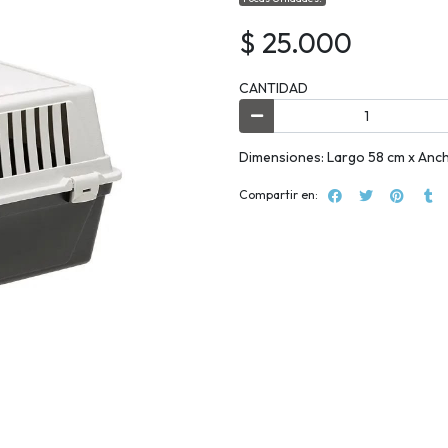
$ 25.000
CANTIDAD
Dimensiones: Largo 58 cm x Anch
Compartir en: