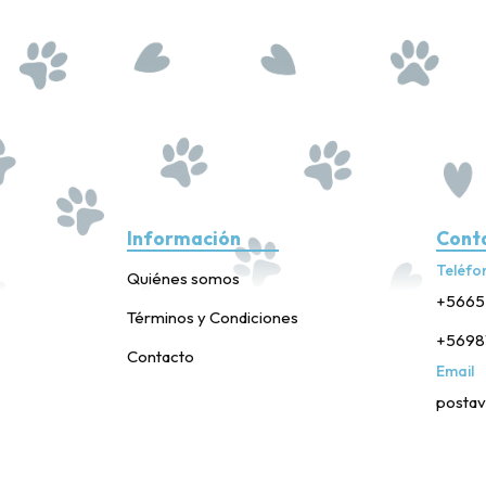
Información
Cont
Teléfo
Quiénes somos
+5665
Términos y Condiciones
+5698
Contacto
Email
postav