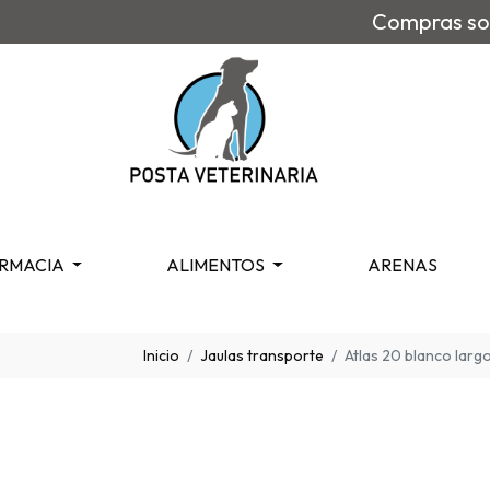
Compras sob
RMACIA
ALIMENTOS
ARENAS
Inicio
Jaulas transporte
Atlas 20 blanco lar