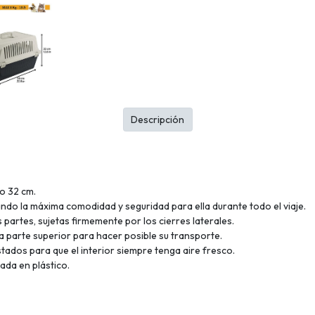
Descripción
o 32 cm.
ando la máxima comodidad y seguridad para ella durante todo el viaje.
 partes, sujetas firmemente por los cierres laterales.
a parte superior para hacer posible su transporte.
tados para que el interior siempre tenga aire fresco.
ada en plástico.