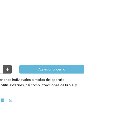
Agregar al carro
rianas individuales o mixtas del aparato
 otitis externas, así como infecciones de la piel y