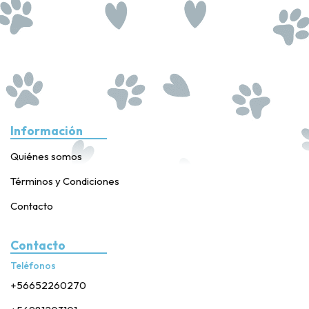
Información
Quiénes somos
Términos y Condiciones
Contacto
Contacto
Teléfonos
+56652260270