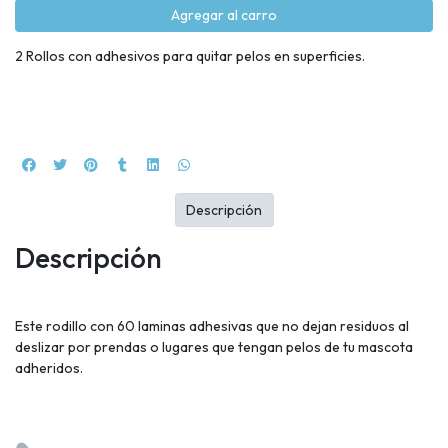
Agregar al carro
2 Rollos con adhesivos para quitar pelos en superficies.
Descripción
Descripción
Este rodillo con 60 laminas adhesivas que no dejan residuos al
deslizar por prendas o lugares que tengan pelos de tu mascota
adheridos.