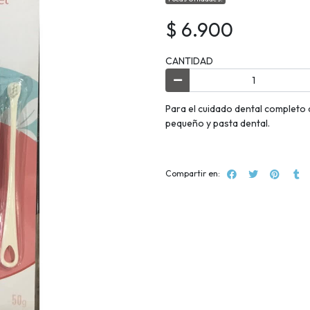
$ 6.900
CANTIDAD
Para el cuidado dental completo d
pequeño y pasta dental.
Compartir en: