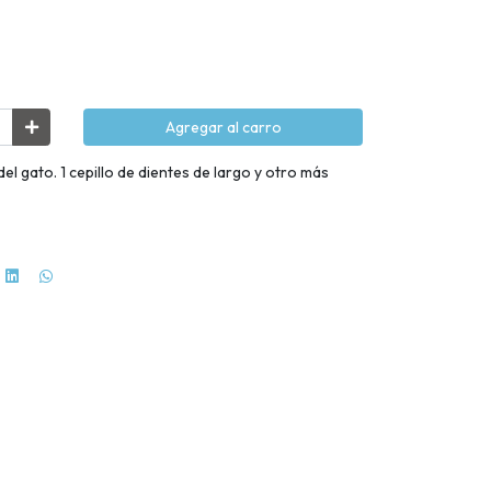
Agregar al carro
el gato. 1 cepillo de dientes de largo y otro más