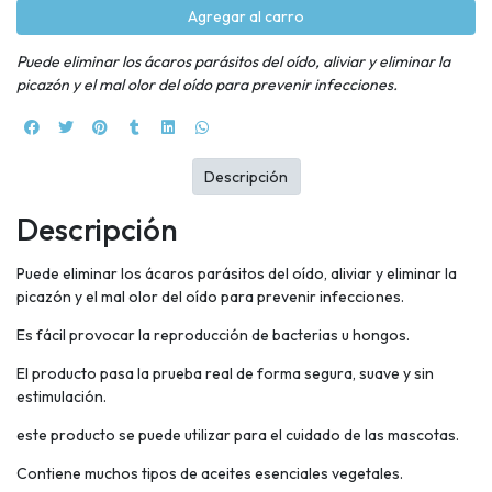
Agregar al carro
Puede eliminar los ácaros parásitos del oído, aliviar y eliminar la
picazón y el mal olor del oído para prevenir infecciones.
Descripción
Descripción
Puede eliminar los ácaros parásitos del oído, aliviar y eliminar la
picazón y el mal olor del oído para prevenir infecciones.
Es fácil provocar la reproducción de bacterias u hongos.
El producto pasa la prueba real de forma segura, suave y sin
estimulación.
este producto se puede utilizar para el cuidado de las mascotas.
Contiene muchos tipos de aceites esenciales vegetales.