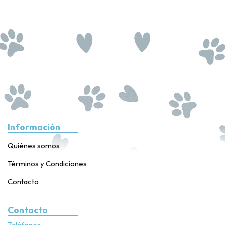
Información
Quiénes somos
Términos y Condiciones
Contacto
Contacto
Teléfonos