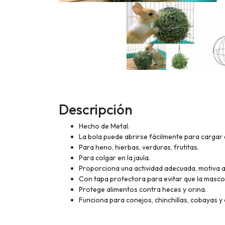
Descripción
Hecho de Metal.
La bola puede abrirse fácilmente para cargar 
Para heno, hierbas, verduras, frutitas.
Para colgar en la jaula.
Proporciona una actividad adecuada, motiva a
Con tapa protectora para evitar que la mascot
Protege alimentos contra heces y orina.
Funciona para conejos, chinchillas, cobayas 