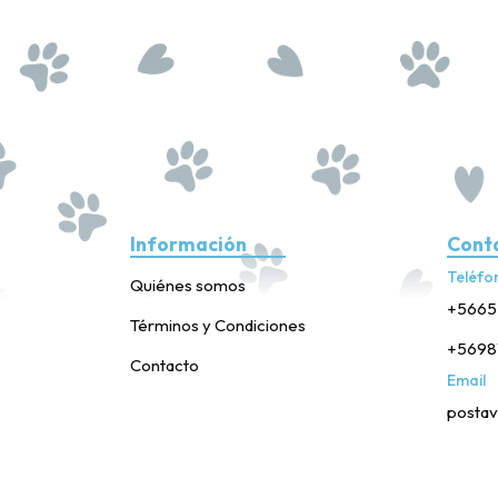
Información
Cont
Teléfo
Quiénes somos
+5665
Términos y Condiciones
+5698
Contacto
Email
postav