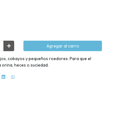
Agregar al carro
os, cobayos y pequeños roedores. Para que el
 orina, heces o suciedad.