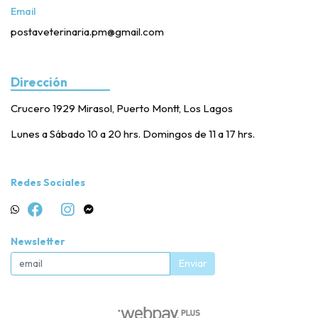
Email
postaveterinaria.pm@gmail.com
Dirección
Crucero 1929 Mirasol, Puerto Montt, Los Lagos
Lunes a Sábado 10 a 20 hrs. Domingos de 11 a 17 hrs.
Redes Sociales
Newsletter
Enviar