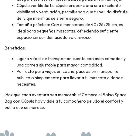
Cúpula ventilada: La cúpula proporciona una excelente
visibilidad y ventilación, permitiendo que tu peludo disfrute
del viaje mientras se siente seguro.
Tamaño práctico: Con dimensiones de 40x26x25 cm, es
ideal para pequeñas mascotas, ofreciendo suficiente
espacio sin ser demasiado voluminoso.
Beneficios:
Ligero y fácil de transportar, cuenta con asas cómodas y
una correa ajustable para mayor comodidad.
Perfecto para viajes en coche, paseos en transporte
público o simplemente para llevar a tu mascota a donde
necesites.
¡Haz que cada aventura sea memorable! Compra el Bolso Space
Bag con Cúpula hoy y dale a tu compañero peludo el confort y
estilo que se merece.