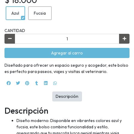
Azul
Fucsia
CANTIDAD
Agregar al carro
Diseñado para ofrecer un espacio seguro y acogedor, este bolso
es perfecto para paseos, viajes y visitas al veterinario.
Descripción
Descripción
Diseño moderno: Disponible en vibrantes colores azul y
fucsia, este bolso combina funcionalidad y estilo,
asegurando que tu mascota luzca genial mientras viaja.