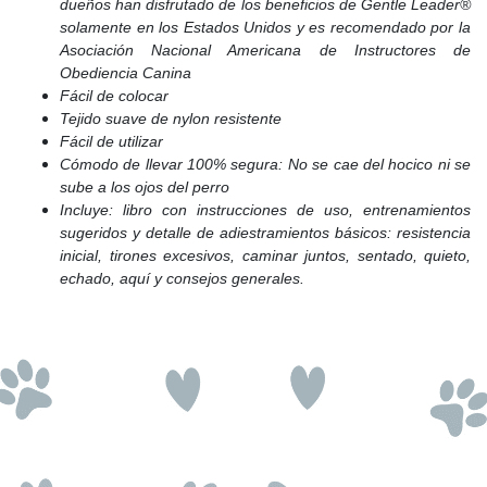
dueños han disfrutado de los beneficios de Gentle Leader®
solamente en los Estados Unidos y es recomendado por la
Asociación Nacional Americana de Instructores de
Obediencia Canina
Fácil de colocar
Tejido suave de nylon resistente
Fácil de utilizar
Cómodo de llevar 100% segura: No se cae del hocico ni se
sube a los ojos del perro
Incluye: libro con instrucciones de uso, entrenamientos
sugeridos y detalle de adiestramientos básicos: resistencia
inicial, tirones excesivos, caminar juntos, sentado, quieto,
echado, aquí y consejos generales.