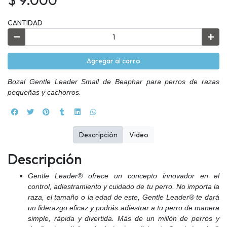
CANTIDAD
Agregar al carro
Bozal Gentle Leader Small de Beaphar para perros de razas
pequeñas y cachorros.
Descripción
Video
Descripción
Gentle Leader® ofrece un concepto innovador en el
control, adiestramiento y cuidado de tu perro. No importa la
raza, el tamaño o la edad de este, Gentle Leader® te dará
un liderazgo eficaz y podrás adiestrar a tu perro de manera
simple, rápida y divertida. Más de un millón de perros y