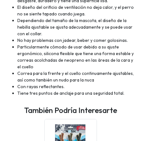
desgaste, duradero y tiene una superficie lisa.
El diseño del orificio de ventilación no deja calor, y el perro
no se siente tapado cuando juega.
Dependiendo del tamaño de la mascota, el diseño de la
hebilla ajustable se ajusta adecuadamente y se puede usar
con el collar.
No hay problemas con jadear, beber y comer golosinas.
Particularmente cómodo de usar debido a su ajuste
ergonómico, silicona flexible que tiene una forma estable y
correas acolchadas de neopreno en las áreas de la cara y
el cuello
Correa para la frente y el cuello continuamente ajustables,
así como también un nudo para la nuca
Con rayas reflectantes.
Tiene tres puntos de anclaje para una seguridad total.
También Podría Interesarte