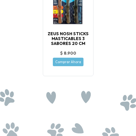
ZEUS NOSH STICKS
MASTICABLES 3
SABORES 20 CM
$ 8.900
Comprar Ahora