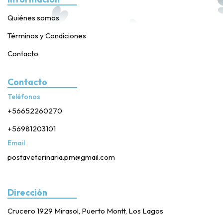
Quiénes somos
Términos y Condiciones
Contacto
Contacto
Teléfonos
+56652260270
+56981203101
Email
postaveterinaria.pm@gmail.com
Dirección
Crucero 1929 Mirasol, Puerto Montt, Los Lagos