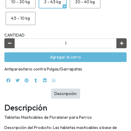
10 - 20 kg
2 - 4,5 kg
20 - 40 kg
4,5 - 10 kg
CANTIDAD
Agregar al carro
Antiparasitario contra Pulgas/Garrapatas
Descripción
Descripción
Tabletas Masticables de Fluralaner para Perros
Descripción del Producto: Las tabletas masticables a base de