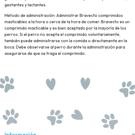
gestantes y lactantes.
Método de administración: Administrar Bravecto comprimidos
masticables a la hora o cerca de la hora de comer. Bravecto es un
comprimido masticable y es bien aceptado por la mayoría de los
perros. Si el perro no acepta el comprimido voluntariamente,
también puede administrarse con la comida o directamente en la
boca. Debe observarse al perro durante la administración para
asegurarse de que se traga el comprimido.
Información