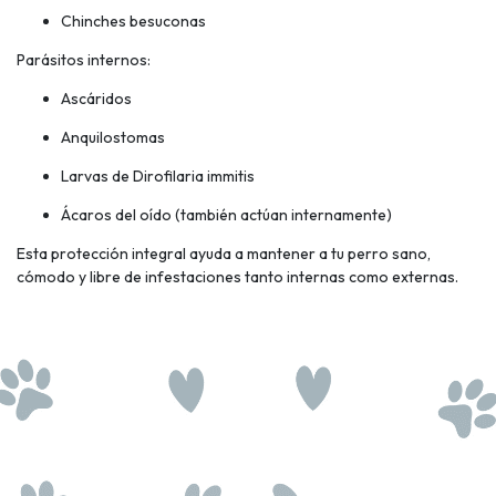
Chinches besuconas
Parásitos internos:
Ascáridos
Anquilostomas
Larvas de Dirofilaria immitis
Ácaros del oído (también actúan internamente)
Esta protección integral ayuda a mantener a tu perro sano,
cómodo y libre de infestaciones tanto internas como externas.