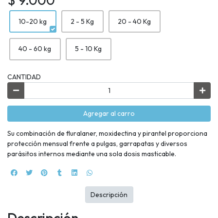
10-20 kg
2 - 5 Kg
20 - 40 Kg
40 - 60 kg
5 - 10 Kg
CANTIDAD
Agregar al carro
Su combinación de fluralaner, moxidectina y pirantel proporciona
protección mensual frente a pulgas, garrapatas y diversos
parásitos internos mediante una sola dosis masticable.
Descripción
Descripción