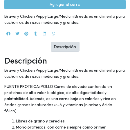
Agregar al carro
Bravery Chicken Puppy Large/Medium Breeds es un alimento para
cachorros de razas medianas y grandes.
Descripción
Descripción
Bravery Chicken Puppy Large/Medium Breeds es un alimento para
cachorros de razas medianas y grandes.
FUENTE PROTEICA: POLLO Carne de elevado contenido en
proteínas de alto valor biológico, de alta digestibilidad y
palatabilidad. Además, es una carne baja en calorías y rica en
ácidos grasos insaturados ω-6 y vitaminas (niacina y ácido
fólico).
Libres de grano y cereales.
Mono proteicos, con carne siempre como primer