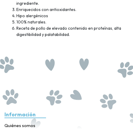
ingrediente.
Enriquecidos con antioxidantes.
Hipo alergénicos
100% naturales.
Receta de pollo de elevado contenido en proteínas, alta
digestibilidad y palatabilidad.
Información
Quiénes somos