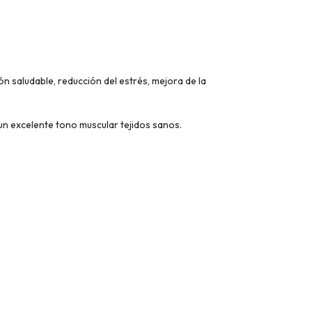
 saludable, reducción del estrés, mejora de la
un excelente tono muscular tejidos sanos.