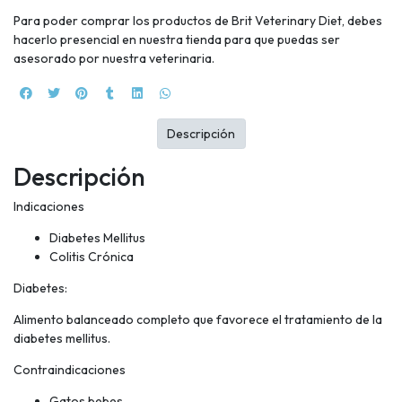
Para poder comprar los productos de Brit Veterinary Diet, debes
hacerlo presencial en nuestra tienda para que puedas ser
asesorado por nuestra veterinaria.
Descripción
Descripción
Indicaciones
Diabetes Mellitus
Colitis Crónica
Diabetes:
Alimento balanceado completo que favorece el tratamiento de la
diabetes mellitus.
Contraindicaciones
Gatos bebes