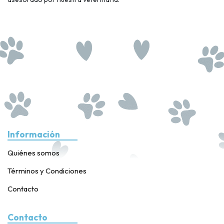
Información
Quiénes somos
Términos y Condiciones
Contacto
Contacto