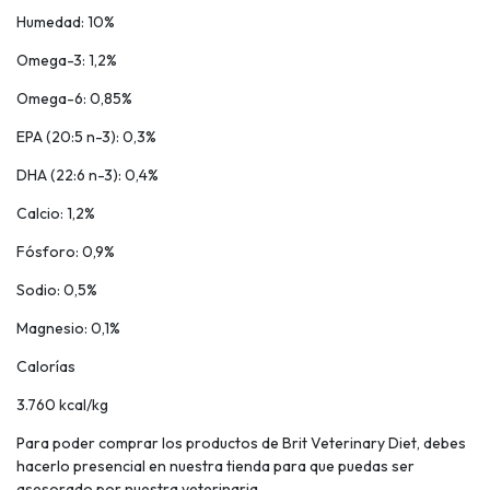
Humedad: 10%
Omega-3: 1,2%
Omega-6: 0,85%
EPA (20:5 n-3): 0,3%
DHA (22:6 n-3): 0,4%
Calcio: 1,2%
Fósforo: 0,9%
Sodio: 0,5%
Magnesio: 0,1%
Calorías
3.760 kcal/kg
Para poder comprar los productos de Brit Veterinary Diet, debes
hacerlo presencial en nuestra tienda para que puedas ser
asesorado por nuestra veterinaria.