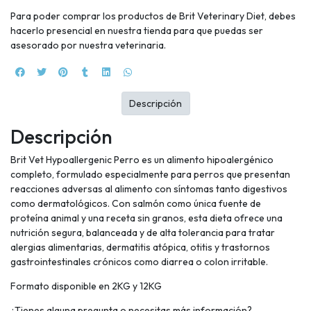
Para poder comprar los productos de Brit Veterinary Diet, debes
hacerlo presencial en nuestra tienda para que puedas ser
asesorado por nuestra veterinaria.
Descripción
Descripción
Brit Vet Hypoallergenic Perro es un alimento hipoalergénico
completo, formulado especialmente para perros que presentan
reacciones adversas al alimento con síntomas tanto digestivos
como dermatológicos. Con salmón como única fuente de
proteína animal y una receta sin granos, esta dieta ofrece una
nutrición segura, balanceada y de alta tolerancia para tratar
alergias alimentarias, dermatitis atópica, otitis y trastornos
gastrointestinales crónicos como diarrea o colon irritable.
Formato disponible en 2KG y 12KG
¿Tienes alguna pregunta o necesitas más información?