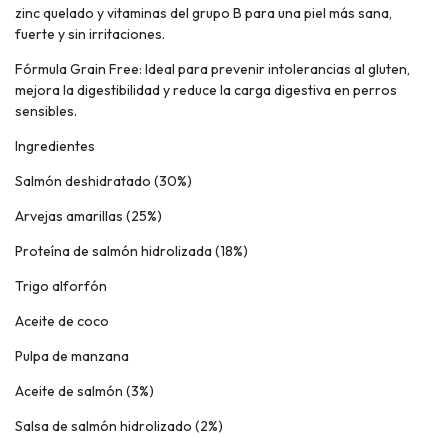
zinc quelado y vitaminas del grupo B para una piel más sana,
fuerte y sin irritaciones.
Fórmula Grain Free: Ideal para prevenir intolerancias al gluten,
mejora la digestibilidad y reduce la carga digestiva en perros
sensibles.
Ingredientes
Salmón deshidratado (30%)
Arvejas amarillas (25%)
Proteína de salmón hidrolizada (18%)
Trigo alforfón
Aceite de coco
Pulpa de manzana
Aceite de salmón (3%)
Salsa de salmón hidrolizado (2%)