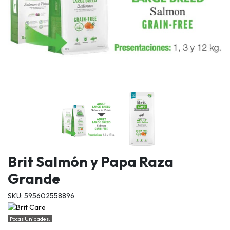
Brit Salmón y Papa Raza
Grande
SKU: 595602558896
Pocas Unidades.