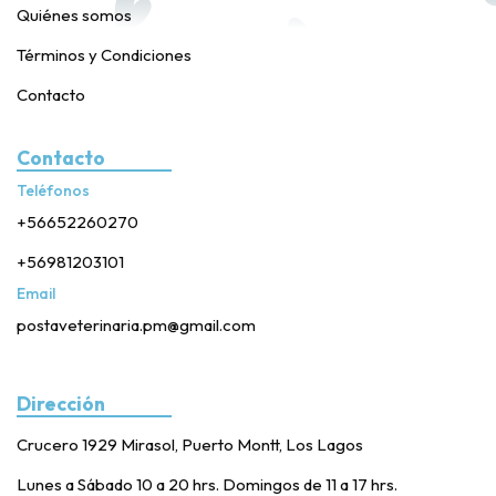
Quiénes somos
Términos y Condiciones
Contacto
Contacto
Teléfonos
+56652260270
+56981203101
Email
postaveterinaria.pm@gmail.com
Dirección
Crucero 1929 Mirasol, Puerto Montt, Los Lagos
Lunes a Sábado 10 a 20 hrs. Domingos de 11 a 17 hrs.