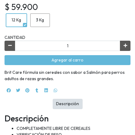
$ 59.900
12 Kg
3 Kg
CANTIDAD
Agregar al carro
Brit Care fórmula sin cereales con sabor a Salmón para perros
adultos de razas grandes.
Descripción
Descripción
COMPLETAMENTE LIBRE DE CEREALES
VERIFICACIÓN DE PESO