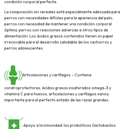
condición corporal perfecta.
La composición sin cereales está especialmente adecuada para
perros con necesidades difíciles para la apariencia del pelo,
perros con necesidad de mantener una condición corporal
óptima, perros con reacciones adversas a otros tipos de
alimentación. Los ácidos grasos contenidos tienen un papel
irrevocable para el desarrollo saludable de los cachorros y
perros adolescentes.
Articulaciones y cartílagos – Contiene
condroprotectores, ácidos grasos insaturados omega-3 y
vitamina C para huesos, articulaciones y cartílagos sanos;
importante para el perfecto estado de las razas grandes.
Apoyo a la inmunidad: los probióticos (lactobacilos