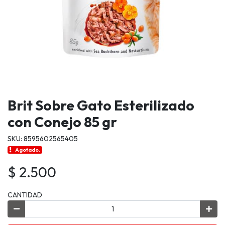
Brit Sobre Gato Esterilizado
con Conejo 85 gr
SKU: 8595602565405
Agotado.
$ 2.500
CANTIDAD