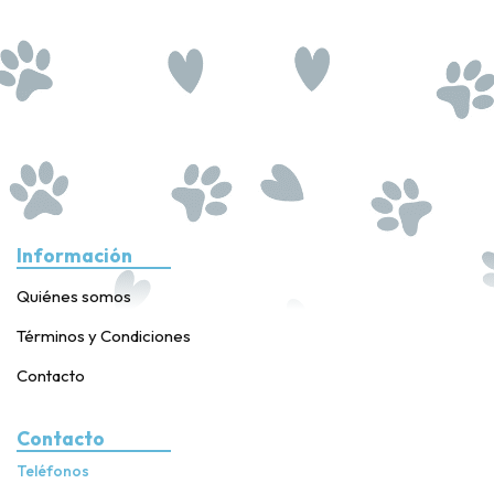
Información
Quiénes somos
Términos y Condiciones
Contacto
Contacto
Teléfonos