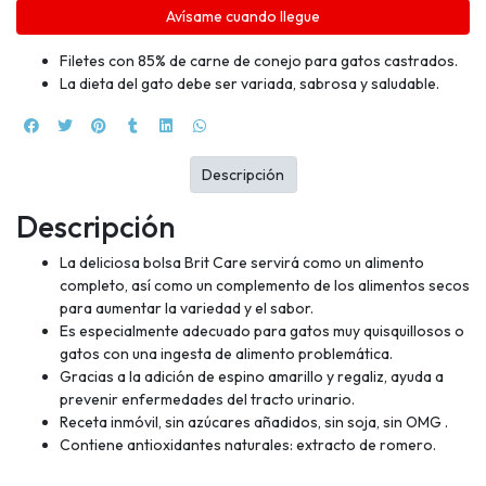
Avísame cuando llegue
Filetes con 85% de carne de conejo para gatos castrados.
La dieta del gato debe ser variada, sabrosa y saludable.
Descripción
Descripción
La deliciosa bolsa Brit Care servirá como un alimento
completo, así como un complemento de los alimentos secos
para aumentar la variedad y el sabor.
Es especialmente adecuado para gatos muy quisquillosos o
gatos con una ingesta de alimento problemática.
Gracias a la adición de espino amarillo y regaliz, ayuda a
prevenir enfermedades del tracto urinario.
Receta inmóvil, sin azúcares añadidos, sin soja, sin OMG .
Contiene antioxidantes naturales: extracto de romero.