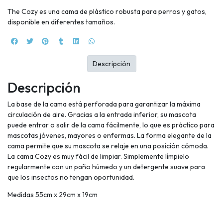
The Cozy es una cama de plástico robusta para perros y gatos,
disponible en diferentes tamaños.
Descripción
Descripción
La base de la cama está perforada para garantizar la máxima
circulación de aire. Gracias a la entrada inferior, su mascota
puede entrar o salir de la cama fácilmente, lo que es práctico para
mascotas jóvenes, mayores o enfermas. La forma elegante de la
cama permite que su mascota se relaje en una posición cómoda.
La cama Cozy es muy fácil de limpiar. Simplemente límpielo
regularmente con un paño húmedo y un detergente suave para
que los insectos no tengan oportunidad.
Medidas 55cm x 29cm x 19cm