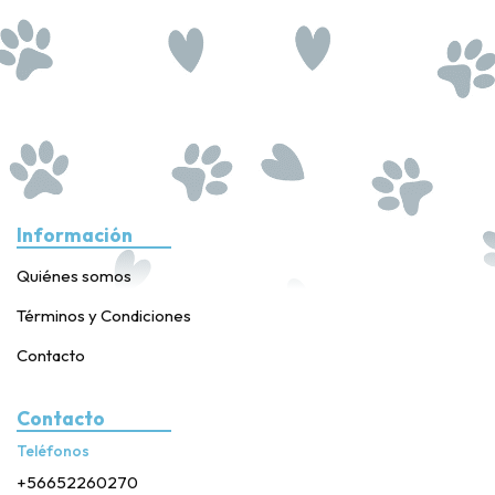
Información
Quiénes somos
Términos y Condiciones
Contacto
Contacto
Teléfonos
+56652260270