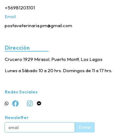
+56981203101
Email
postaveterinaria.pm@gmail.com
Dirección
Crucero 1929 Mirasol, Puerto Montt, Los Lagos
Lunes a Sábado 10 a 20 hrs. Domingos de 11 a 17 hrs.
Redes Sociales
Newsletter
Enviar