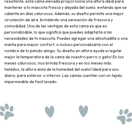
resistente, esta cama elevada proporciona una altura ideal para
mantener a tu mascota fresca y alejada del suelo, evitando que se
caliente en días calurosos. Además, su diseño permite una mejor
circulación de aire, brindando una sensación de frescura y
comodidad. Una de las ventajas de esta cama es que es
personalizable, lo que significa que puedes adaptarla a las
necesidades de tu mascota. Puedes agregar una almohadilla o una
manta para mayor confort, o incluso personalizarla con el
nombre de tu peludo amigo. Su diseño en altura ayuda a regular
mejor la temperatura de la cama de nuestro perro o gato! En los
meses calurosos, nos brinda frescura y en los meses más
helados, la altura aisla de la humedad del suelo! Ideal para uso
diario, para exterior o interior. Las camas cuentan con un tejido
impermeable de facil lavado.