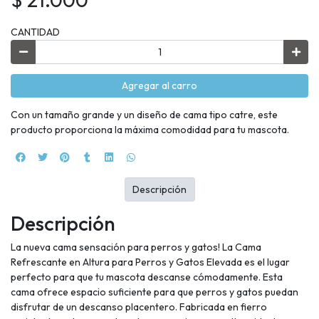
CANTIDAD
Agregar al carro
Con un tamaño grande y un diseño de cama tipo catre, este
producto proporciona la máxima comodidad para tu mascota.
Descripción
Descripción
La nueva cama sensación para perros y gatos! La Cama
Refrescante en Altura para Perros y Gatos Elevada es el lugar
perfecto para que tu mascota descanse cómodamente. Esta
cama ofrece espacio suficiente para que perros y gatos puedan
disfrutar de un descanso placentero. Fabricada en fierro