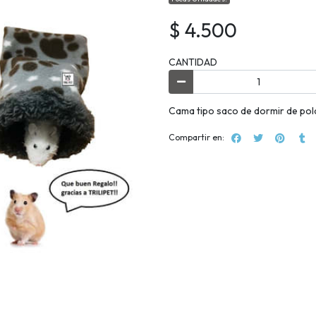
$ 4.500
CANTIDAD
Cama tipo saco de dormir de pola
Compartir en: