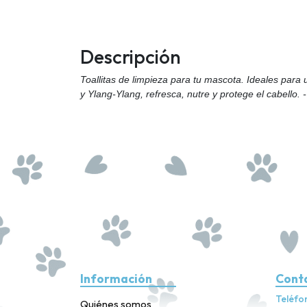
Descripción
Toallitas de limpieza para tu mascota. Ideales para 
y Ylang-Ylang, refresca, nutre y protege el cabello
Información
Cont
Teléfo
Quiénes somos