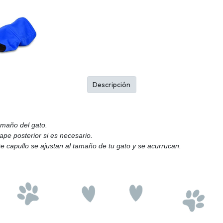
Descripción
amaño del gato.
ape posterior si es necesario.
e capullo se ajustan al tamaño de tu gato y se acurrucan.