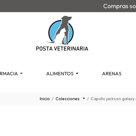
Compras sob
RMACIA
ALIMENTOS
ARENAS
Inicio
Colecciones
Capullo jackson galaxy 