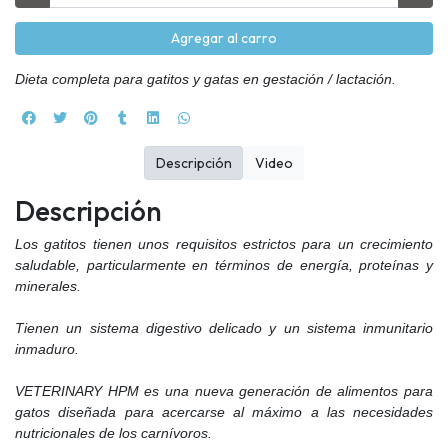
Agregar al carro
Dieta completa para gatitos y gatas en gestación / lactación.
Descripción
Video
Descripción
Los gatitos tienen unos requisitos estrictos para un crecimiento
saludable, particularmente en términos de energía, proteínas y
minerales.
Tienen un sistema digestivo delicado y un sistema inmunitario
inmaduro.
VETERINARY HPM es una nueva generación de alimentos para
gatos diseñada para acercarse al máximo a las necesidades
nutricionales de los carnívoros.