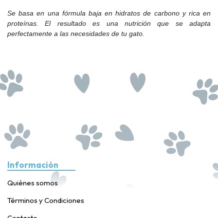
Se basa en una fórmula baja en hidratos de carbono y rica en
proteínas. El resultado es una nutrición que se adapta
perfectamente a las necesidades de tu gato.
Información
Quiénes somos
Términos y Condiciones
Contacto