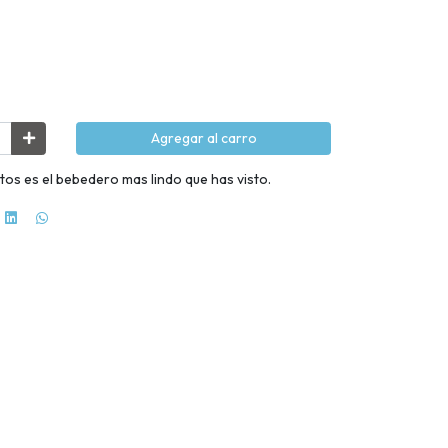
Agregar al carro
tos es el bebedero mas lindo que has visto.