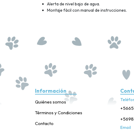
Alerta de nivel bajo de agua.
Montaje fácil con manual de instrucciones.
Información
Cont
Teléfo
Quiénes somos
+5665
Términos y Condiciones
+5698
Contacto
Email