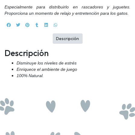
Especialmente para distribuirlo en rascadores y juguetes.
Proporciona un momento de relajo y entretención para los gatos.
Descripción
Descripción
Disminuye los niveles de estrés
Enriquece el ambiente de juego
100% Natural.