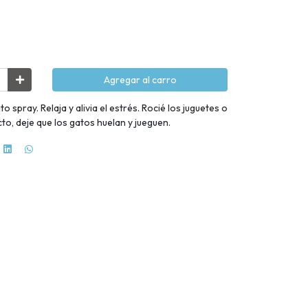
Agregar al carro
spray. Relaja y alivia el estrés. Rocié los juguetes o
to, deje que los gatos huelan y jueguen.