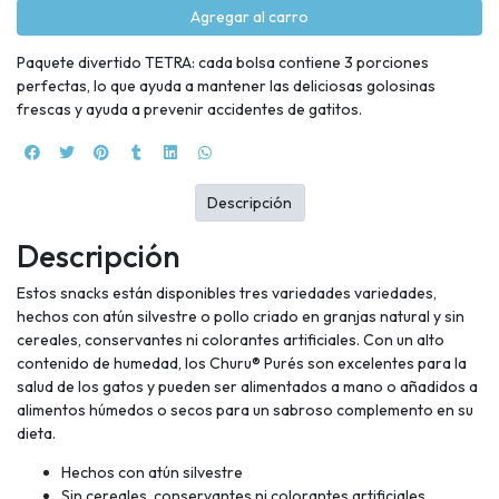
Agregar al carro
Paquete divertido TETRA: cada bolsa contiene 3 porciones
perfectas, lo que ayuda a mantener las deliciosas golosinas
frescas y ayuda a prevenir accidentes de gatitos.
Descripción
Descripción
Estos snacks están disponibles tres variedades variedades,
hechos con atún silvestre o pollo criado en granjas natural y sin
cereales, conservantes ni colorantes artificiales. Con un alto
contenido de humedad, los Churu® Purés son excelentes para la
salud de los gatos y pueden ser alimentados a mano o añadidos a
alimentos húmedos o secos para un sabroso complemento en su
dieta.
Hechos con atún silvestre
Sin cereales, conservantes ni colorantes artificiales