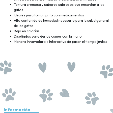
Textura cremosa y sabores sabrosos que encantan a los
gatos
Ideales para tomar junto con medicamentos
Alto contenido de humedad necesario para la salud general
de los gatos
Bajo en calorías
Diseñados para dar de comer con la mano
Manera innovadora e interactiva de pasar el tiempo juntos
Información