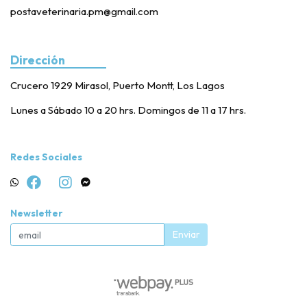
postaveterinaria.pm@gmail.com
Dirección
Crucero 1929 Mirasol, Puerto Montt, Los Lagos
Lunes a Sábado 10 a 20 hrs. Domingos de 11 a 17 hrs.
Redes Sociales
Newsletter
Enviar