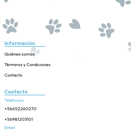
Información
Quiénes somos
Términos y Condiciones
Contacto
Contacto
Teléfonos
+56652260270
+56981203101
Email