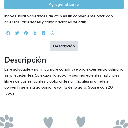
Agregar al carro
Inaba Churu Variedades de Atún es un conveniente pack con
diversas variedades y combinaciones de atún.
Descripción
Descripción
Este saludable y nutritivo paté constituye una experiencia culinaria
sin precedentes. Su exquisito sabor y sus ingredientes naturales
libres de conservantes y colorantes artificiales prometen
convertirse en la golosina favorita de tu gato. Sobre con 20
tubos.