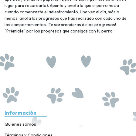
lugar para recordarlo). Apunta y anota lo que el perro hacía
cuando comenzaste el adiestramiento. Una vez al día, más o
menos, anota los progresos que has realizado con cada uno de
los comportamientos. ¡Te sorprenderas de los progresos!
"Prémiate" por los progresos que consigas con tu perro.
Información
Quiénes somos
Términos y Condiciones