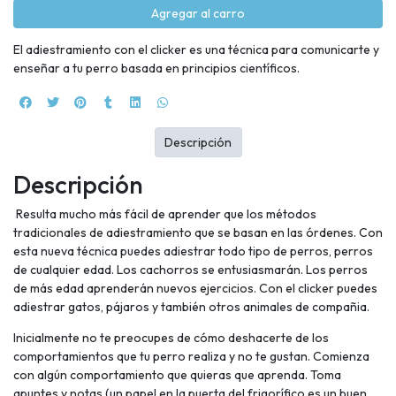
Agregar al carro
El adiestramiento con el clicker es una técnica para comunicarte y
enseñar a tu perro basada en principios científicos.
Descripción
Descripción
Resulta mucho más fácil de aprender que los métodos
tradicionales de adiestramiento que se basan en las órdenes. Con
esta nueva técnica puedes adiestrar todo tipo de perros, perros
de cualquier edad. Los cachorros se entusiasmarán. Los perros
de más edad aprenderán nuevos ejercicios. Con el clicker puedes
adiestrar gatos, pájaros y también otros animales de compañia.
Inicialmente no te preocupes de cómo deshacerte de los
comportamientos que tu perro realiza y no te gustan. Comienza
con algún comportamiento que quieras que aprenda. Toma
apuntes y notas (un papel en la puerta del frigorífico es un buen