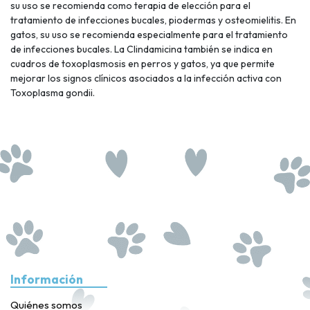
su uso se recomienda como terapia de elección para el
tratamiento de infecciones bucales, piodermas y osteomielitis. En
gatos, su uso se recomienda especialmente para el tratamiento
de infecciones bucales. La Clindamicina también se indica en
cuadros de toxoplasmosis en perros y gatos, ya que permite
mejorar los signos clínicos asociados a la infección activa con
Toxoplasma gondii.
Información
Quiénes somos