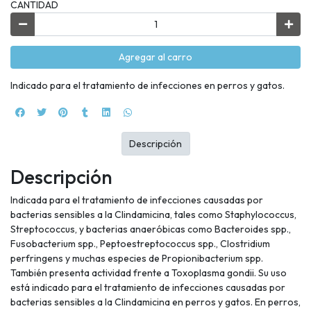
CANTIDAD
Agregar al carro
Indicado para el tratamiento de infecciones en perros y gatos.
Descripción
Descripción
Indicada para el tratamiento de infecciones causadas por
bacterias sensibles a la Clindamicina, tales como Staphylococcus,
Streptococcus, y bacterias anaeróbicas como Bacteroides spp.,
Fusobacterium spp., Peptoestreptococcus spp., Clostridium
perfringens y muchas especies de Propionibacterium spp.
También presenta actividad frente a Toxoplasma gondii. Su uso
está indicado para el tratamiento de infecciones causadas por
bacterias sensibles a la Clindamicina en perros y gatos. En perros,