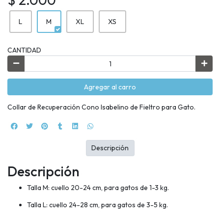
L
M
XL
XS
CANTIDAD
Agregar al carro
Collar de Recuperación Cono Isabelino de Fieltro para Gato.
Descripción
Descripción
Talla M: cuello 20-24 cm, para gatos de 1-3 kg.
Talla L: cuello 24-28 cm, para gatos de 3-5 kg.