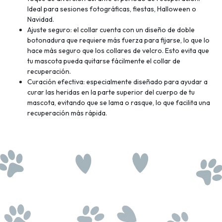
Ideal para sesiones fotográficas, fiestas, Halloween o
Navidad.
Ajuste seguro: el collar cuenta con un diseño de doble
botonadura que requiere más fuerza para fijarse, lo que lo
hace más seguro que los collares de velcro. Esto evita que
tu mascota pueda quitarse fácilmente el collar de
recuperación.
Curación efectiva: especialmente diseñado para ayudar a
curar las heridas en la parte superior del cuerpo de tu
mascota, evitando que se lama o rasque, lo que facilita una
recuperación más rápida.