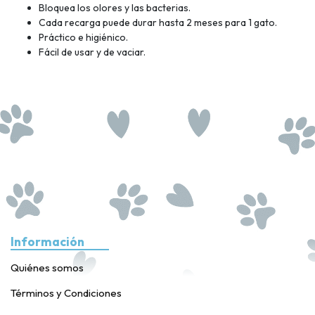
Bloquea los olores y las bacterias.
Cada recarga puede durar hasta 2 meses para 1 gato.
Práctico e higiénico.
Fácil de usar y de vaciar.
Información
Quiénes somos
Términos y Condiciones