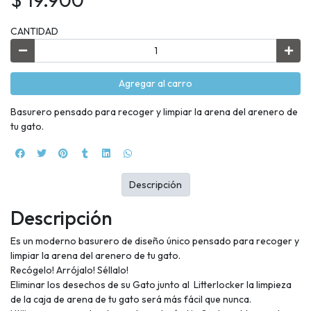
CANTIDAD
Agregar al carro
Basurero pensado para recoger y limpiar la arena del arenero de
tu gato.
Descripción
Descripción
Es un moderno basurero de diseño único pensado para recoger y
limpiar la arena del arenero de tu gato.
Recógelo! Arrójalo! Séllalo!
Eliminar los desechos de su Gato junto al Litterlocker la limpieza
de la caja de arena de tu gato será más fácil que nunca.