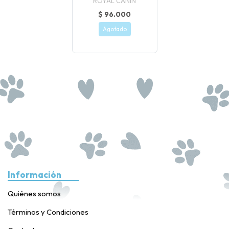
ROYAL CANIN
$ 96.000
Agotado
Información
Quiénes somos
Términos y Condiciones