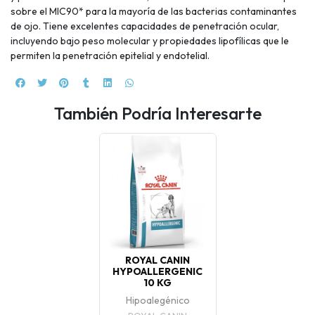
sobre el MIC90* para la mayoría de las bacterias contaminantes
de ojo. Tiene excelentes capacidades de penetración ocular,
incluyendo bajo peso molecular y propiedades lipofílicas que le
permiten la penetración epitelial y endotelial.
También Podría Interesarte
ROYAL CANIN
HYPOALLERGENIC
10 KG
Hipoalegénico