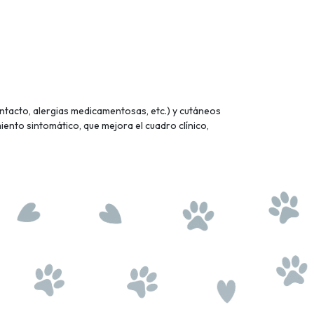
contacto, alergias medicamentosas, etc.) y cutáneos
amiento sintomático, que mejora el cuadro clínico,