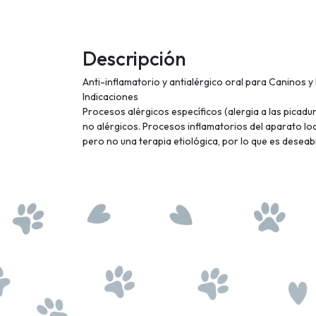
Descripción
Anti-inflamatorio y antialérgico oral para Caninos y 
Indicaciones
Procesos alérgicos específicos (alergia a las picadu
no alérgicos. Procesos inflamatorios del aparato locom
pero no una terapia etiológica, por lo que es desea