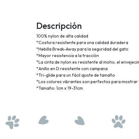
Descripción
100% nylon de alta calidad
*Costura resistente para una calidad duradera
*Hebilla Break-Away para la seguridad del gato
*Mayor resistencia a la tracción
*La cinta de nylon es resistente al moho, el envejeci
*Anillo en D resistente con campana
*Tri-glide para un fácil ajuste de tamaño
*Los colores vibrantes son perfectos para mostrar 
*Tamaño: 1cm x 19-31cm