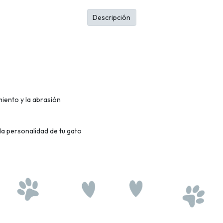
Descripción
miento y la abrasión
la personalidad de tu gato