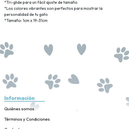
*Tri-glide para un fácil ajuste de tamaño
*Los colores vibrantes son perfectos para mostrar la
personalidad de tu gato
*Tamaño: 1cm x 19-31cm
Información
Quiénes somos
Términos y Condiciones