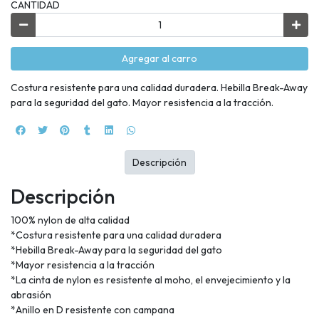
CANTIDAD
Agregar al carro
Costura resistente para una calidad duradera. Hebilla Break-Away
para la seguridad del gato. Mayor resistencia a la tracción.
Descripción
Descripción
100% nylon de alta calidad
*Costura resistente para una calidad duradera
*Hebilla Break-Away para la seguridad del gato
*Mayor resistencia a la tracción
*La cinta de nylon es resistente al moho, el envejecimiento y la
abrasión
*Anillo en D resistente con campana