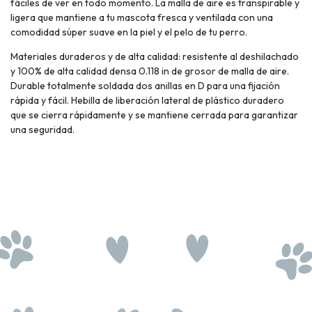
fáciles de ver en todo momento. La malla de aire es transpirable y
ligera que mantiene a tu mascota fresca y ventilada con una
comodidad súper suave en la piel y el pelo de tu perro.
Materiales duraderos y de alta calidad: resistente al deshilachado
y 100% de alta calidad densa 0.118 in de grosor de malla de aire.
Durable totalmente soldada dos anillas en D para una fijación
rápida y fácil. Hebilla de liberación lateral de plástico duradero
que se cierra rápidamente y se mantiene cerrada para garantizar
una seguridad.