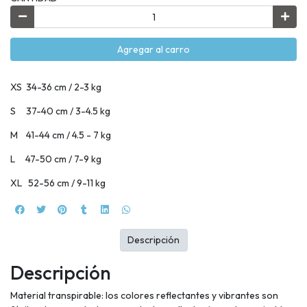
Agregar al carro
XS 34-36 cm / 2-3 kg
S 37-40 cm / 3-4.5 kg
M 41-44 cm / 4.5 - 7 kg
L 47-50 cm / 7-9 kg
XL 52-56 cm / 9-11 kg
Descripción
Descripción
Material transpirable: los colores reflectantes y vibrantes son