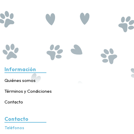
Información
Quiénes somos
Términos y Condiciones
Contacto
Contacto
Teléfonos