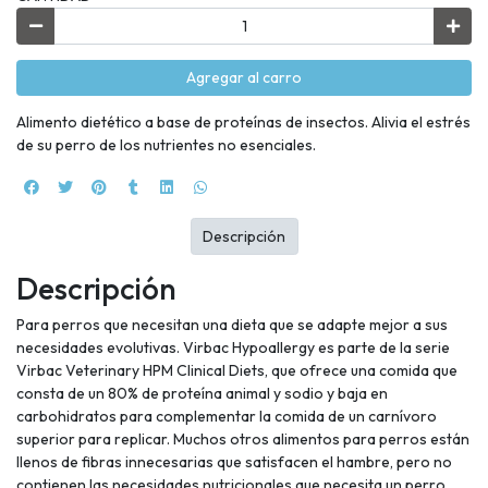
Agregar al carro
Alimento dietético a base de proteínas de insectos. Alivia el estrés
de su perro de los nutrientes no esenciales.
Descripción
Descripción
Para perros que necesitan una dieta que se adapte mejor a sus
necesidades evolutivas. Virbac Hypoallergy es parte de la serie
Virbac Veterinary HPM Clinical Diets, que ofrece una comida que
consta de un 80% de proteína animal y sodio y baja en
carbohidratos para complementar la comida de un carnívoro
superior para replicar. Muchos otros alimentos para perros están
llenos de fibras innecesarias que satisfacen el hambre, pero no
contienen las necesidades nutricionales que necesita un perro.