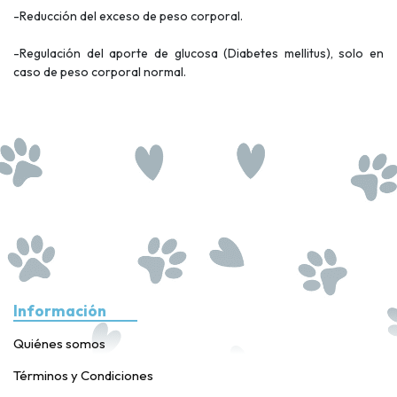
-Reducción del exceso de peso corporal.
-Regulación del aporte de glucosa (Diabetes mellitus), solo en
caso de peso corporal normal.
Información
Quiénes somos
Términos y Condiciones