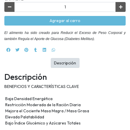
Agregar al carro
El alimento
ha sido creado para Reducir el Exceso de Peso Corporal y
también Regula el Aporte de Glucosa (Diabetes Mellitus).
Descripción
Descripción
BENEFICIOS Y CARACTERÍSTICAS CLAVE
 Baja Densidad Energética
 Restricción Moderada de la Ración Diaria
 Mejora el Cociente Masa Magra / Masa Grasa
 Elevada Palatabilidad
 Bajo Índice Glucémico y Azúcares Totales