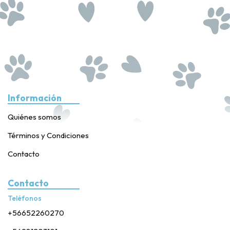
Información
Quiénes somos
Términos y Condiciones
Contacto
Contacto
Teléfonos
+56652260270