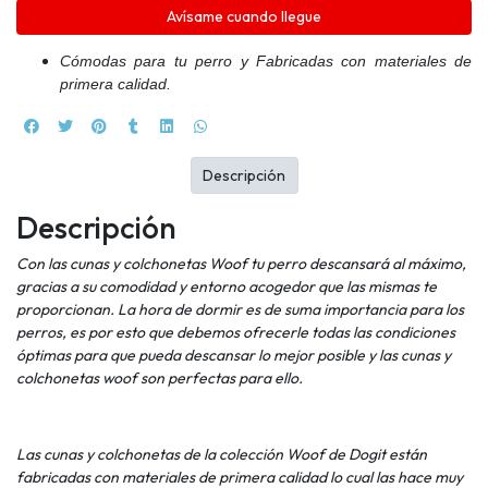
Avísame cuando llegue
Cómodas para tu perro y Fabricadas con materiales de
primera calidad.
Descripción
Descripción
Con las cunas y colchonetas Woof tu perro descansará al máximo,
gracias a su comodidad y entorno acogedor que las mismas te
proporcionan. La hora de dormir es de suma importancia para los
perros, es por esto que debemos ofrecerle todas las condiciones
óptimas para que pueda descansar lo mejor posible y las cunas y
colchonetas woof son perfectas para ello.
Las cunas y colchonetas de la colección Woof de Dogit están
fabricadas con materiales de primera calidad lo cual las hace muy