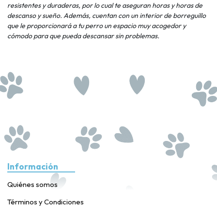
resistentes y duraderas, por lo cual te aseguran horas y horas de
descanso y sueño. Además, cuentan con un interior de borreguillo
que le proporcionará a tu perro un espacio muy acogedor y
cómodo para que pueda descansar sin problemas.
Información
Quiénes somos
Términos y Condiciones