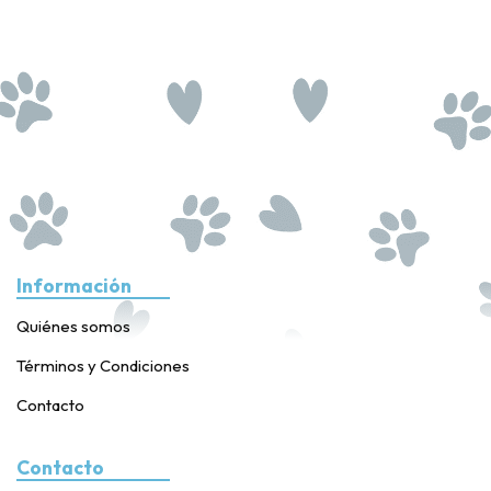
Información
Quiénes somos
Términos y Condiciones
Contacto
Contacto